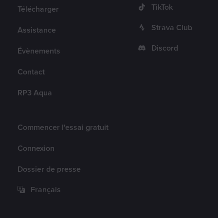
TikTok
Télécharger
Strava Club
Assistance
Discord
Évènements
Contact
RP3 Aqua
Compte
Commencer l'essai gratuit
Connexion
Dossier de presse
Français