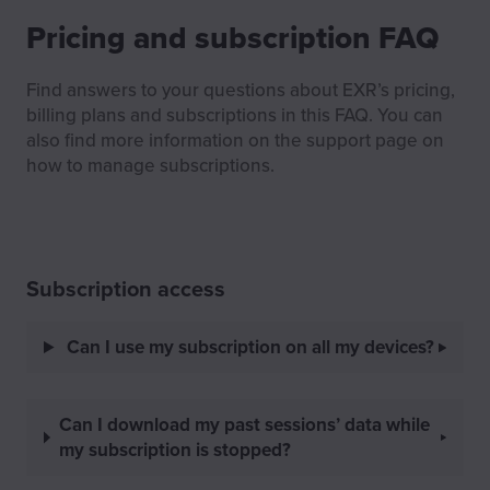
Pricing and subscription FAQ
Find answers to your questions about EXR’s pricing,
billing plans and subscriptions in this FAQ. You can
also find more information on the support page on
how to manage subscriptions.
Subscription access
Can I use my subscription on all my devices?
Can I download my past sessions’ data while
my subscription is stopped?