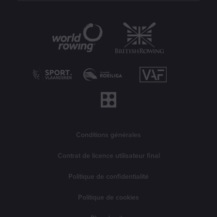
Partenaires
Informations légales
Conditions générales
Contrat de licence utilisateur final
Politique de confidentialité
Politique de cookies