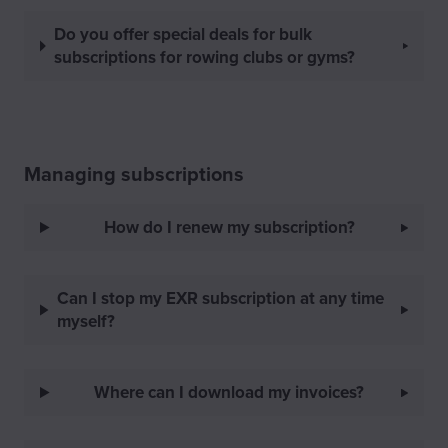
Do you offer special deals for bulk
subscriptions for rowing clubs or gyms?
Managing subscriptions
How do I renew my subscription?
Can I stop my EXR subscription at any time
myself?
Where can I download my invoices?